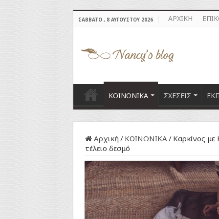
ΑΡΧΙΚΗ
ΕΠΙ
ΣΆΒΒΑΤΟ , 8 ΑΥΓΟΎΣΤΟΥ 2026
ΚΟΙΝΩΝΙΚΑ
ΣΧΕΣΕΙΣ
ΕΚ
Αρχική
/
ΚΟΙΝΩΝΙΚΑ
/
Καρκίνος με 
τέλειο δεσμό