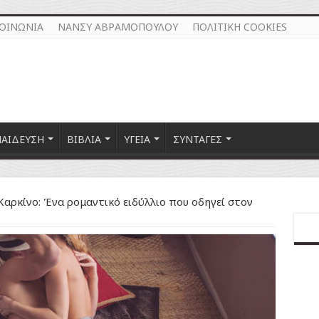
ΚΟΙΝΩΝΙΑ
ΝΑΝΣΥ ΑΒΡΑΜΟΠΟΥΛΟΥ
ΠΟΛΙΤΙΚΗ COOKIES
ΠΑΙΔΕΥΣΗ
ΒΙΒΛΙΑ
ΥΓΕΙΑ
ΣΥΝΤΑΓΕΣ
Καρκίνο: Ένα ρομαντικό ειδύλλιο που οδηγεί στον