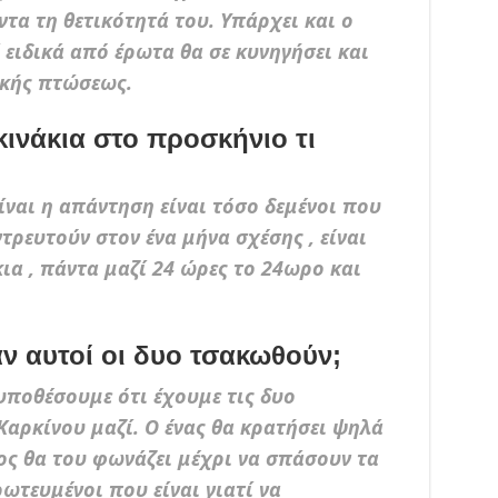
ντα τη θετικότητά του. Υπάρχει και ο
ειδικά από έρωτα θα σε κυνηγήσει και
ικής πτώσεως.
ινάκια στο προσκήνιο τι
ναι η απάντηση είναι τόσο δεμένοι που
τρευτούν στον ένα μήνα σχέσης , είναι
α , πάντα μαζί 24 ώρες το 24ωρο και
αν αυτοί οι δυο τσακωθούν;
υποθέσουμε ότι έχουμε τις δυο
Καρκίνου μαζί. Ο ένας θα κρατήσει ψηλά
ος θα του φωνάζει μέχρι να σπάσουν τα
ωτευμένοι που είναι γιατί να