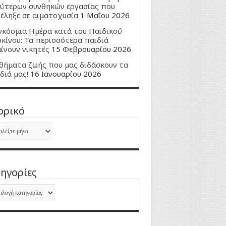
ύτερων συνθηκών εργασίας που
έληξε σε αιματοχυσία
1 Μαΐου 2026
κόσμια Ημέρα κατά του Παιδικού
κίνου: Τα περισσότερα παιδιά
ίνουν νικητές
15 Φεβρουαρίου 2026
ήματα ζωής που μας διδάσκουν τα
διά μας!
16 Ιανουαρίου 2026
ορικό
ορικό
ηγορίες
ηγορίες