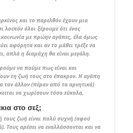
ρκίνος και το παρελθόν έχουν μια
ι λοιπόν όλοι ξέρουμε ότι ένας
πικοινωνία με πρώην αγάπες, έλα όμως
ύει αφόρητα και αν το μάθει τρέξε να
ι, απλά η διαμάχη θα είναι μεγάλη.
ρούμε να πούμε πως είναι και
ζουν τη ζωή τους στο έπακρον. Η αγάπη
ια τον άλλον (πέραν από τα αρνητικά)
όκειται να χωρίσουν τόσο εύκολα.
κια στο σεξ;
 τους ζωή είναι πολύ συχνή (αφού
). Τους αρέσει να εναλλάσσονται και να