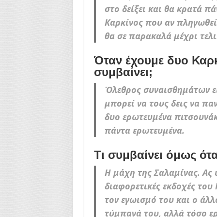
στο δείξει και θα κρατά πά
Καρκίνος που αν πληγωθεί 
θα σε παρακαλά μέχρι τελ
Όταν έχουμε δυο Καρκ
συμβαίνει;
Όλεθρος συναισθημάτων εί
μπορεί να τους δεις να παν
δυο ερωτευμένα πιτσουνάκι
πάντα ερωτευμένα.
Τι συμβαίνει όμως ότ
Η μάχη της Σαλαμίνας. Ας 
διαφορετικές εκδοχές του 
τον εγωισμό του και ο άλλ
τύμπανά του, αλλά τόσο ερ