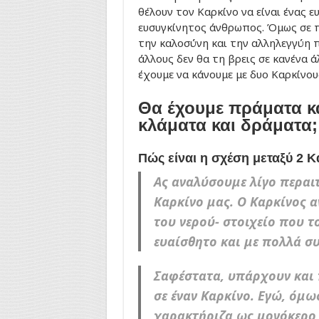
θέλουν τον Καρκίνο να είναι ένας ε
ευσυγκίνητος άνθρωπος. Όμως σε
την καλοσύνη και την αλληλεγγύη π
άλλους δεν θα τη βρεις σε κανένα 
έχουμε να κάνουμε με δυο Καρκίνους
Θα έχουμε πράματα κ
κλάματα και δράματα;
Πώς είναι η σχέση μεταξύ 2 
Ας αναλύσουμε λίγο περαι
Καρκίνο μας. Ο Καρκίνος α
του νερού- στοιχείο που το
ευαίσθητο και με πολλά σ
Σαφέστατα, υπάρχουν και
σε έναν Καρκίνο. Εγώ, όμως
χαρακτήριζα ως μονόκερο, 