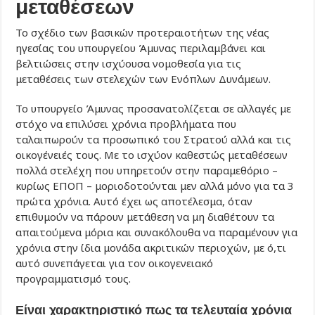
μεταθέσεων
Το σχέδιο των βασικών προτεραιοτήτων της νέας
ηγεσίας του υπουργείου Άμυνας περιλαμβάνει και
βελτιώσεις στην ισχύουσα νομοθεσία για τις
μεταθέσεις των στελεχών των Ενόπλων Δυνάμεων.
Το υπουργείο Άμυνας προσανατολίζεται σε αλλαγές με
στόχο να επιλύσει χρόνια προβλήματα που
ταλαιπωρούν τα προσωπικό του Στρατού αλλά και τις
οικογένειές τους. Με το ισχύον καθεστώς μεταθέσεων
πολλά στελέχη που υπηρετούν στην παραμεθόριο –
κυρίως ΕΠΟΠ – μοριοδοτούνται μεν αλλά μόνο για τα 3
πρώτα χρόνια. Αυτό έχει ως αποτέλεσμα, όταν
επιθυμούν να πάρουν μετάθεση να μη διαθέτουν τα
απαιτούμενα μόρια και συνακόλουθα να παραμένουν για
χρόνια στην ίδια μονάδα ακριτικών περιοχών, με ό,τι
αυτό συνεπάγεται για τον οικογενειακό
προγραμματισμό τους.
Είναι χαρακτηριστικό πως τα τελευταία χρόνια