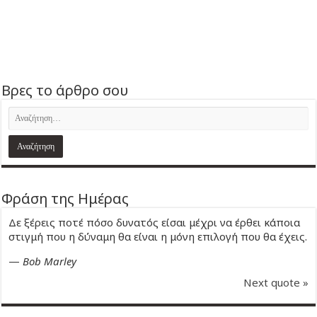
Βρες το άρθρο σου
Φράση της Ημέρας
Δε ξέρεις ποτέ πόσο δυνατός είσαι μέχρι να έρθει κάποια
στιγμή που η δύναμη θα είναι η μόνη επιλογή που θα έχεις.
—
Bob Marley
Next quote »