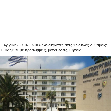
Αρχική
/
ΚΟΙΝΩΝΙΚΑ
/
Ανατροπές στις Ένοπλες Δυνάμεις:
Τι θα γίνει με προσλήψεις, μεταθέσεις, θητεία