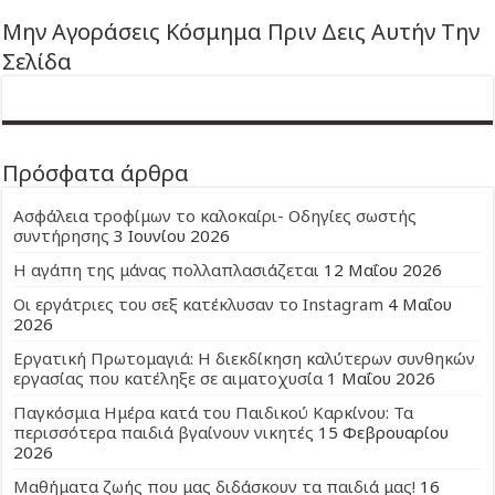
Μην Αγοράσεις Κόσμημα Πριν Δεις Αυτήν Την
Σελίδα
Πρόσφατα άρθρα
Ασφάλεια τροφίμων το καλοκαίρι- Οδηγίες σωστής
συντήρησης
3 Ιουνίου 2026
Η αγάπη της μάνας πολλαπλασιάζεται
12 Μαΐου 2026
Οι εργάτριες του σεξ κατέκλυσαν το Instagram
4 Μαΐου
2026
Εργατική Πρωτομαγιά: Η διεκδίκηση καλύτερων συνθηκών
εργασίας που κατέληξε σε αιματοχυσία
1 Μαΐου 2026
Παγκόσμια Ημέρα κατά του Παιδικού Καρκίνου: Τα
περισσότερα παιδιά βγαίνουν νικητές
15 Φεβρουαρίου
2026
Μαθήματα ζωής που μας διδάσκουν τα παιδιά μας!
16