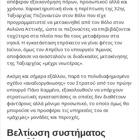
απέφεραν εξοικονόμηση πόρων, προσωπικού αλλά και
χρόνου. Χαρακτηριστική είναι η περίπτωση της 32ης
Ταξιαρχίας Πεζοναυτών στον Βόλο που είχε
προγραμματιστεί να μετακινηθεί από τον Βόλο στον
Αυλώνα Αττικής, ώστε οι πεζοναύτες να επιβιβάζονται
ταχύτερα στα πλοία που θα τους μεταφέρουν στα
νησιά. Η εγκατάσταση επρόκειτο να γίνει φέτος τον
Ιούνιο, όμως τον Απρίλιο το υπουργείο Άμυνας
αποφάσισε να ανασταλούν οι διαδικασίες μετακίνησης
της Ταξιαρχίας «μέχρι νεωτέρας».
Ακόμη και σήμερα εξάλλου, παρά το πολυδιαφημισμένο
σχέδιο «αναδιοργάνωσης» του Στρατού από τον πρώην
υπουργό Πάνο Καμμένο, εξακολουθούν να υπάρχουν
στρατιωτικές εγκαταστάσεις οι οποίες δεν διαθέτουν
φαντάρους αλλά μόνιμο προσωπικό, το οποίο όμως θα
μπορούσε να προσφέρει τις υπηρεσίες του σε
«μάχιμες» μονάδες και περιοχές.
Βελτίωση συστήματος