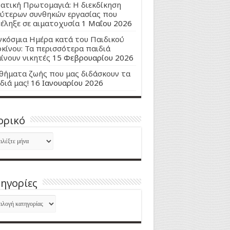
ατική Πρωτομαγιά: Η διεκδίκηση
ύτερων συνθηκών εργασίας που
έληξε σε αιματοχυσία
1 Μαΐου 2026
κόσμια Ημέρα κατά του Παιδικού
κίνου: Τα περισσότερα παιδιά
ίνουν νικητές
15 Φεβρουαρίου 2026
ήματα ζωής που μας διδάσκουν τα
διά μας!
16 Ιανουαρίου 2026
ορικό
ορικό
ηγορίες
ηγορίες