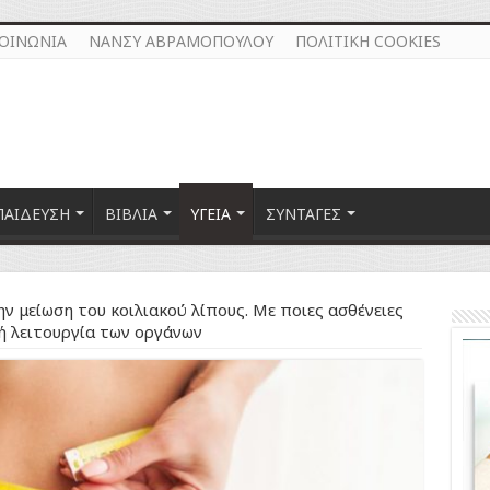
ΚΟΙΝΩΝΙΑ
ΝΑΝΣΥ ΑΒΡΑΜΟΠΟΥΛΟΥ
ΠΟΛΙΤΙΚΗ COOKIES
ΠΑΙΔΕΥΣΗ
ΒΙΒΛΙΑ
ΥΓΕΙΑ
ΣΥΝΤΑΓΕΣ
ν μείωση του κοιλιακού λίπους. Με ποιες ασθένειες
ή λειτουργία των οργάνων