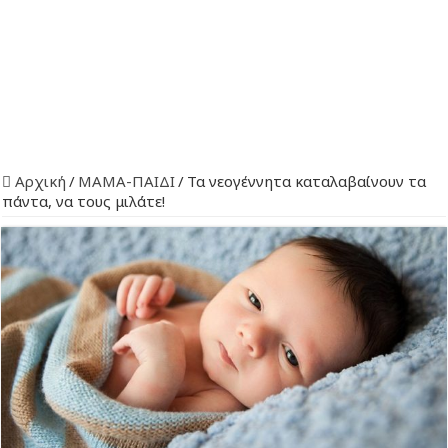
Αρχική
/
ΜΑΜΑ-ΠΑΙΔΙ
/
Τα νεογέννητα καταλαβαίνουν τα
πάντα, να τους μιλάτε!