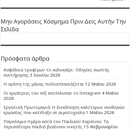
Μην Αγοράσεις Κόσμημα Πριν Δεις Αυτήν Την
Σελίδα
Πρόσφατα άρθρα
Ασφάλεια τροφίμων το καλοκαίρι- Οδηγίες σωστής
συντήρησης
3 Ιουνίου 2026
Η αγάπη της μάνας πολλαπλασιάζεται
12 Μαΐου 2026
Οι εργάτριες του σεξ κατέκλυσαν το Instagram
4 Μαΐου
2026
Εργατική Πρωτομαγιά: Η διεκδίκηση καλύτερων συνθηκών
εργασίας που κατέληξε σε αιματοχυσία
1 Μαΐου 2026
Παγκόσμια Ημέρα κατά του Παιδικού Καρκίνου: Τα
περισσότερα παιδιά βγαίνουν νικητές
15 Φεβρουαρίου