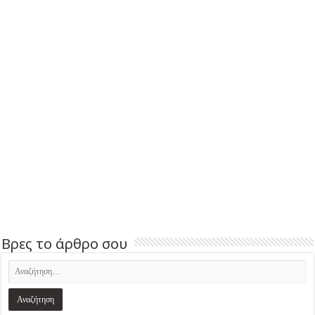
Βρες το άρθρο σου