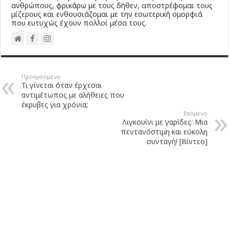
ανθρώπους, φρικάρω με τους δήθεν, αποστρέφομαι τους
μίζερους και ενθουσιάζομαι με την εσωτερική ομορφιά
που ευτυχώς έχουν πολλοί μέσα τους.
Προηγούμενο
Τι γίνεται όταν έρχεσαι
αντιμέτωπος με αλήθειες που
έκρυβες για χρόνια;
Επόμενο
Λιγκουίνι με γαρίδες: Μια
πεντανόστιμη και εύκολη
συνταγή! [Βίντεο]