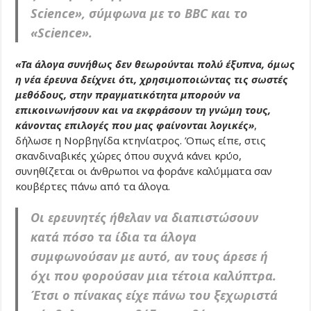
Science», σύμφωνα με το BBC και το
«Science».
«Τα άλογα συνήθως δεν θεωρούνται πολύ έξυπνα, όμως
η νέα έρευνα δείχνει ότι, χρησιμοποιώντας τις σωστές
μεθόδους, στην πραγματικότητα μπορούν να
επικοινωνήσουν και να εκφράσουν τη γνώμη τους,
κάνοντας επιλογές που μας φαίνονται λογικές»
,
δήλωσε η Νορβηγίδα κτηνίατρος. Όπως είπε, στις
σκανδιναβικές χώρες όπου συχνά κάνει κρύο,
συνηθίζεται οι άνθρωποι να φοράνε καλύμματα σαν
κουβέρτες πάνω από τα άλογα.
Οι ερευνητές ήθελαν να διαπιστώσουν
κατά πόσο τα ίδια τα άλογα
συμφωνούσαν με αυτό, αν τους άρεσε ή
όχι που φορούσαν μια τέτοια καλύπτρα.
Έτσι ο πίνακας είχε πάνω του ξεχωριστά