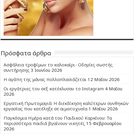
Πρόσφατα άρθρα
Ασφάλεια τροφίμων το καλοκαίρι- Οδηγίες σωστής
συντήρησης
3 Ιουνίου 2026
Η αγάπη της μάνας πολλαπλασιάζεται
12 Μαΐου 2026
Οι εργάτριες του σεξ κατέκλυσαν το Instagram
4 Μαΐου
2026
Εργατική Πρωτομαγιά: Η διεκδίκηση καλύτερων συνθηκών
εργασίας που κατέληξε σε αιματοχυσία
1 Μαΐου 2026
Παγκόσμια Ημέρα κατά του Παιδικού Καρκίνου: Τα
περισσότερα παιδιά βγαίνουν νικητές
15 Φεβρουαρίου
2026