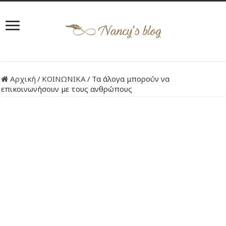
Αρχική
/
ΚΟΙΝΩΝΙΚΑ
/
Τα άλογα μπορούν να
επικοινωνήσουν με τους ανθρώπους