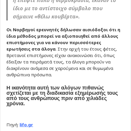
ίδιο με το αντίστοιχο σύμβολο που
σήμαινε «θέλω κουβέρτα».
Οι Νορβηγοί ερευνητές δήλωσαν αισιόδοξοι ότι η
ίδια μέθοδος μπορεί να αξιοποιηθεί από άλλους
επιστήμονες για να κάνουν περισσότερες
ερωτήσεις στα άλογα
. Στην αρχή του έτους φέτος,
Βρετανοί επιστήμονες είχαν ανακοινώσει ότι, όπως
έδειξαν τα πειράματά τους, τα άλογα μπορούν να
διακρίνουν ανάμεσα σε χαρούμενα και σε θυμωμένα
ανθρώπινα πρόσωπα.
Η ικανότητα αυτή των αλόγων πιθανώς
σχετίζεται με τη διαδικασία εξημέρωσής τους
από τους ανθρώπους πριν από χιλιάδες
χρόνια.
Πηγή:
lifo.gr