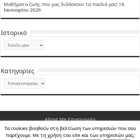
Μαθήματα ζωής που μας διδάσκουν τα παιδιά μας!
16
Ιανουαρίου 2026
Ιστορικό
Ιστορικό
Kατηγορίες
Kατηγορίες
About Me
Επικοινωνία
Τα cookies βοηθούν στη βελτίωση των υπηρεσιών που σου
Nancy's Blog © Copyright 2026, All Rights Reserved
παρέχουμε. Με τη χρήση του site και των υπηρεσιών μας,