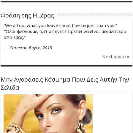
Φράση της Ημέρας
“We all go, what you leave should be bigger than you.”
”Όλοι φεύγουμε, ό,τι αφήνετε πρέπει να είναι μεγαλύτερο
από εσάς.”
—
Cameron Boyce, 2018
Next quote »
Μην Αγοράσεις Κόσμημα Πριν Δεις Αυτήν Την
Σελίδα