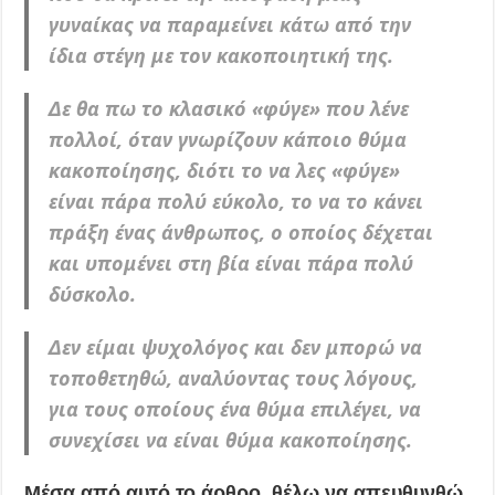
γυναίκας να παραμείνει κάτω από την
ίδια στέγη με τον κακοποιητική της.
Δε θα πω το κλασικό «φύγε» που λένε
πολλοί, όταν γνωρίζουν κάποιο θύμα
κακοποίησης, διότι το να λες «φύγε»
είναι πάρα πολύ εύκολο, το να το κάνει
πράξη ένας άνθρωπος, ο οποίος δέχεται
και υπομένει στη βία είναι πάρα πολύ
δύσκολο.
Δεν είμαι ψυχολόγος και δεν μπορώ να
τοποθετηθώ, αναλύοντας τους λόγους,
για τους οποίους ένα θύμα επιλέγει, να
συνεχίσει να είναι θύμα κακοποίησης.
Μέσα από
αυτό
το άρθρο, θέλω να απευθυνθώ,