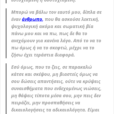
Μπορώ να βάλω τον εαυτό μου, δίπλα σε
έναν
άνθρωπο
,
που θα ασκούσε λεκτική,
ψυχολογική ακόμα και σωματική βία
πάνω μου και να πω, πως δε θα το
ανεχόμουν για κανένα λόγο. Από το να το
πω όμως ή να το σκεφτώ, μέχρι να το
ζήσω έχει τεράστια διαφορά.
Εσύ όμως, που το ζεις, σε παρακαλώ
κάτσε και σκέψου, μη βιαστείς όμως να
σου δώσεις απαντήσεις, ούτε να κρύψεις
συναισθήματα που ενδεχομένως νιώσεις,
μη θάψεις τίποτα μέσα σου, μην πεις δεν
πειράζει, μην προσπαθήσεις να
δικαιολογήσεις τα αδικαιολόγητα. Είμαι