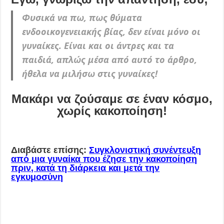
Φυσικά να πω, πως θύματα
ενδοοικογενειακής βίας, δεν είναι μόνο οι
γυναίκες. Είναι και οι άντρες και τα
παιδιά, απλώς μέσα από αυτό το άρθρο,
ήθελα να μιλήσω στις γυναίκες!
Μακάρι να ζούσαμε σε έναν κόσμο,
χωρίς κακοποίηση!
Διαβάστε επίσης:
Συγκλονιστική συνέντευξη
από μια γυναίκα που έζησε την κακοποίηση
πριν, κατά τη διάρκεια και μετά την
εγκυμοσύνη