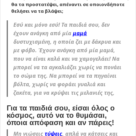
θα τα προστατέψει, απέναντι σε οποιονδήποτε
θελήσει να τα βλάψει;
Εσύ και μόνο εσύ! Τα παιδιά σου, δεν
έχουν ανάγκη από μία
μαμά
δυστυχισμένη, η οποία ζει με δάκρυα και
με φόβο. Έχουν ανάγκη από μία μαμά,
που να είναι καλά και να χαμογελάει! Να
μπορεί να τα αγκαλιάζει χωρίς να πονάει
το σώμα της. Να μπορεί να τα πηγαίνει
βόλτα, χωρίς να φοράει γυαλιά και
ζακέτα, για να κρύψει τις μελανιές της,
Για τα παιδιά σου, είσαι όλος ο
κόσμος, αυτό να το θυμάσαι,
όποια απόφαση και αν πάρεις!
Μη νιώσεις
τύψεις
, απλά να κάτσεις και