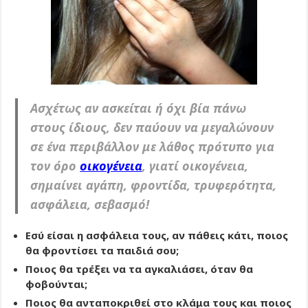
Ασχέτως αν ασκείται ή όχι βία πάνω
στους ίδιους, δεν παύουν να μεγαλώνουν
σε ένα περιβάλλον με λάθος πρότυπο για
τον όρο
οικογένεια
, γιατί οικογένεια,
σημαίνει αγάπη, φροντίδα, τρυφερότητα,
ασφάλεια, σεβασμό!
Εσύ είσαι η ασφάλεια τους, αν πάθεις κάτι, ποιος
θα φροντίσει τα παιδιά σου;
Ποιος θα τρέξει να τα αγκαλιάσει, όταν θα
φοβούνται;
Ποιος θα ανταποκριθεί στο κλάμα τους και ποιος