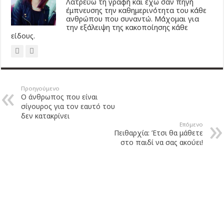
Λατρεύω τη γραφή και έχω σαν πηγή
έμπνευσης την καθημερινότητα του κάθε
ανθρώπου που συναντώ. Μάχομαι για
την εξάλειψη της κακοποίησης κάθε
είδους.
Προηγούμενο
Ο άνθρωπος που είναι
σίγουρος για τον εαυτό του
δεν κατακρίνει
Επόμενο
Πειθαρχία: Έτσι θα μάθετε
στο παιδί να σας ακούει!