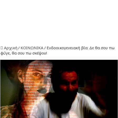
Αρχική
/
ΚΟΙΝΩΝΙΚΑ
/
Ενδοοικογενειακή βία: Δε θα σου πω
φύγε, θα σου πω σκέψου!