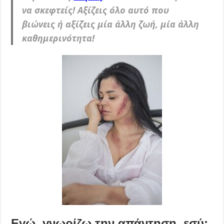
να σκεφτείς! Αξίζεις όλο αυτό που
βιώνεις ή αξίζεις μία άλλη ζωή, μία άλλη
καθημερινότητα!
Εγώ, γνωρίζω την απάντηση, εσύ;