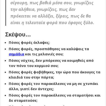
σίγουρη, πως βαθιά μέσα σου, γνωρίζεις
την αλήθεια, γνωρίζεις, πως δεν
πρόκειται να αλλάξει, ξέρεις, πως δε θα
είναι η τελευταία φορά που έφαγες ξύλο.
Σκέψου…
Πόσες φορές έκλαψες;
Πόσες φορές, προσπάθησες να καλύψεις τα
σημάδια
και τις μελανιές σου;
Πόσες νύχτες, δεν μπόρεσες να κοιμηθείς από
τον πόνο του κορμιού σου;
Πόσες φορές φοβήθηκες, την ώρα που άκουγες τα
κλειδιά του στην πόρτα;
Πόσες φορές τον παρακάλεσες να μη σε χτυπάει
άλλο, γιατί δεν άντεχες;
Πόσες φορές τον παρακάλεσες να σταματήσει και
δε σταματούσε;