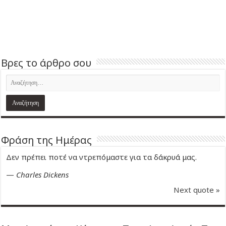
Βρες το άρθρο σου
Φράση της Ημέρας
Δεν πρέπει ποτέ να ντρεπόμαστε για τα δάκρυά μας.
—
Charles Dickens
Next quote »