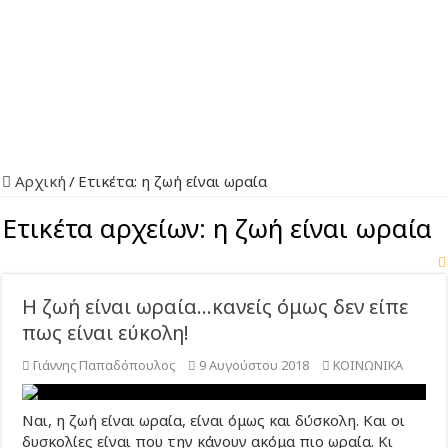
Αρχική
/
Ετικέτα:
η ζωή είναι ωραία
Ετικέτα αρχείων:
η ζωή είναι ωραία
Η ζωή είναι ωραία…κανείς όμως δεν είπε
πως είναι εύκολη!
Γιάννης Παπαδόπουλος
9 Αυγούστου 2018
ΚΟΙΝΩΝΙΚΑ
Ναι, η ζωή είναι ωραία, είναι όμως και δύσκολη. Και οι
δυσκολίες είναι που την κάνουν ακόμα πιο ωραία. Κι