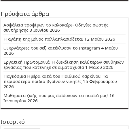
Πρόσφατα άρθρα
Ασφάλεια τροφίμων το καλοκαίρι- Οδηγίες σωστής
συντήρησης
3 Ιουνίου 2026
Η αγάπη της μάνας πολλαπλασιάζεται
12 Μαΐου 2026
Οι εργάτριες του σεξ κατέκλυσαν το Instagram
4 Μαΐου
2026
Εργατική Πρωτομαγιά: Η διεκδίκηση καλύτερων συνθηκών
εργασίας που κατέληξε σε αιματοχυσία
1 Μαΐου 2026
Παγκόσμια Ημέρα κατά του Παιδικού Καρκίνου: Τα
περισσότερα παιδιά βγαίνουν νικητές
15 Φεβρουαρίου
2026
Μαθήματα ζωής που μας διδάσκουν τα παιδιά μας!
16
Ιανουαρίου 2026
Ιστορικό