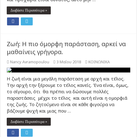
Διαβάστε Περισσότερα »
Ζωή: Η πιο όμορφη παράσταση, αρκεί να
μαθαίνεις γρήγορα.
Nancy Avramopoulou
3 Μαΐου 2018
ΚΟΙΝΩΝΙΚΑ
Η ζωή είναι μια μεγάλη παράσταση με αρχή και τέλος.
Την αρχή την ξέρουμε το τέλος κανείς. Ένα είναι, όμως,
το σίγουρο, ότι θα πρέπει να δώσουμε πολλές
παραστάσεις μέχρι το τέλος και αυτή είναι η ομορφιά
της ζωής. Το ζητούμενο είναι σε κάθε φιγούρα να
βάζουμε ψυχή και μιας που …
Διαβάστε Περισσότερα »