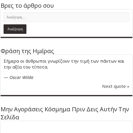
Βρες το άρθρο σου
Φράση της Ημέρας
Σήμερα οι άνθρωποι γνωρίζουν την τιμή των πάντων και
την αξία του τίποτα.
—
Oscar Wilde
Next quote »
Μην Αγοράσεις Κόσμημα Πριν Δεις Αυτήν Την
Σελίδα