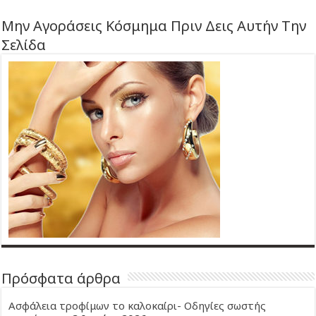
Μην Αγοράσεις Κόσμημα Πριν Δεις Αυτήν Την
Σελίδα
Πρόσφατα άρθρα
Ασφάλεια τροφίμων το καλοκαίρι- Οδηγίες σωστής