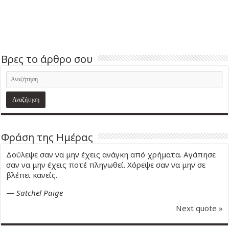
Βρες το άρθρο σου
Φράση της Ημέρας
Δούλεψε σαν να μην έχεις ανάγκη από χρήματα. Αγάπησε
σαν να μην έχεις ποτέ πληγωθεί. Χόρεψε σαν να μην σε
βλέπει κανείς.
—
Satchel Paige
Next quote »