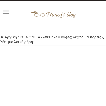
Αρχική
/
ΚΟΙΝΩΝΙΚΑ
/
«Χύθηκε ο καφές; Λεφτά θα πάρεις»,
λέει μια λαϊκή ρήση!