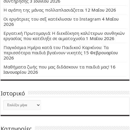
συντήρησης
3 Ιουνίου 2026
Η αγάπη της μάνας πολλαπλασιάζεται
12 Μαΐου 2026
Οι εργάτριες του σεξ κατέκλυσαν το Instagram
4 Μαΐου
2026
Εργατική Πρωτομαγιά: Η διεκδίκηση καλύτερων συνθηκών
εργασίας που κατέληξε σε αιματοχυσία
1 Μαΐου 2026
Παγκόσμια Ημέρα κατά του Παιδικού Καρκίνου: Τα
περισσότερα παιδιά βγαίνουν νικητές
15 Φεβρουαρίου
2026
Μαθήματα ζωής που μας διδάσκουν τα παιδιά μας!
16
Ιανουαρίου 2026
Ιστορικό
Ιστορικό
Kατηγορίες