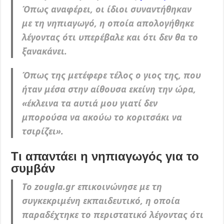
Όπως αναφέρει, οι ίδιοι συναντήθηκαν
με τη νηπιαγωγό, η οποία απολογήθηκε
λέγοντας ότι υπερέβαλε και ότι δεν θα το
ξανακάνει.
Όπως της μετέφερε τέλος ο γιος της, που
ήταν μέσα στην αίθουσα εκείνη την ώρα,
«έκλεινα τα αυτιά μου γιατί δεν
μπορούσα να ακούω το κοριτσάκι να
τσιρίζει».
Τι απαντάει η νηπιαγωγός για το
συμβάν
Το zougla.gr επικοινώνησε με τη
συγκεκριμένη εκπαιδευτικό, η οποία
παραδέχτηκε το περιστατικό λέγοντας ότι