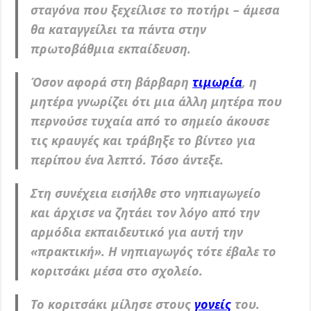
σταγόνα που ξεχείλισε το ποτήρι – άμεσα
θα καταγγείλει τα πάντα στην
πρωτοβάθμια εκπαίδευση.
Όσον αφορά στη βάρβαρη
τιμωρία
, η
μητέρα γνωρίζει ότι μια άλλη μητέρα που
περνούσε τυχαία από το σημείο άκουσε
τις κραυγές και τράβηξε το βίντεο για
περίπου ένα λεπτό. Τόσο άντεξε.
Στη συνέχεια εισήλθε στο νηπιαγωγείο
και άρχισε να ζητάει τον λόγο από την
αρμόδια εκπαιδευτικό για αυτή την
«πρακτική». Η νηπιαγωγός τότε έβαλε το
κοριτσάκι μέσα στο σχολείο.
Το κοριτσάκι μίλησε στους
γονείς
του.