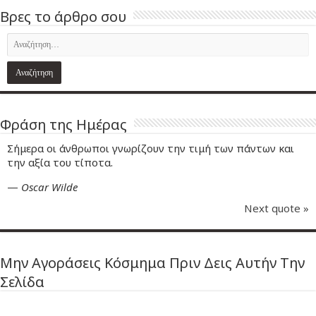
Βρες το άρθρο σου
Φράση της Ημέρας
Σήμερα οι άνθρωποι γνωρίζουν την τιμή των πάντων και
την αξία του τίποτα.
—
Oscar Wilde
Next quote »
Μην Αγοράσεις Κόσμημα Πριν Δεις Αυτήν Την
Σελίδα