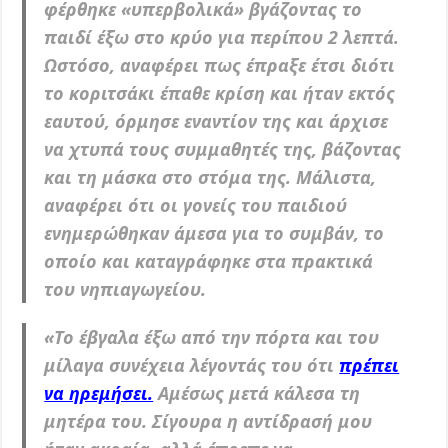
φέρθηκε «υπερβολικά» βγάζοντας το
παιδί έξω στο κρύο για περίπου 2 λεπτά.
Ωστόσο, αναφέρει πως έπραξε έτσι διότι
το κοριτσάκι έπαθε κρίση και ήταν εκτός
εαυτού, όρμησε εναντίον της και άρχισε
να χτυπά τους συμμαθητές της, βάζοντας
και τη μάσκα στο στόμα της. Μάλιστα,
αναφέρει ότι οι γονείς του παιδιού
ενημερώθηκαν άμεσα για το συμβάν, το
οποίο και καταγράφηκε στα πρακτικά
του νηπιαγωγείου.
«Το έβγαλα έξω από την πόρτα και του
μίλαγα συνέχεια λέγοντάς του ότι
πρέπει
να ηρεμήσει.
Αμέσως μετά κάλεσα τη
μητέρα του. Σίγουρα η αντίδρασή μου