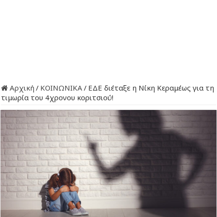
Αρχική
/
ΚΟΙΝΩΝΙΚΑ
/
ΕΔΕ διέταξε η Νίκη Κεραμέως για τη
τιμωρία του 4χρονου κοριτσιού!