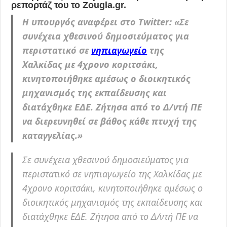
ρεπορτάζ του το Zougla.gr.
Η υπουργός αναφέρει στο Twitter: «Σε
συνέχεια χθεσινού δημοσιεύματος για
περιστατικό σε
νηπιαγωγείο
της
Χαλκίδας με 4χρονο κοριτσάκι,
κινητοποιήθηκε αμέσως ο διοικητικός
μηχανισμός της εκπαίδευσης και
διατάχθηκε ΕΔΕ. Ζήτησα από το Δ/ντή ΠΕ
να διερευνηθεί σε βάθος κάθε πτυχή της
καταγγελίας.»
Σε συνέχεια χθεσινού δημοσιεύματος για
περιστατικό σε νηπιαγωγείο της Χαλκίδας με
4χρονο κοριτσάκι, κινητοποιήθηκε αμέσως ο
διοικητικός μηχανισμός της εκπαίδευσης και
διατάχθηκε ΕΔΕ. Ζήτησα από το Δ/ντή ΠΕ να