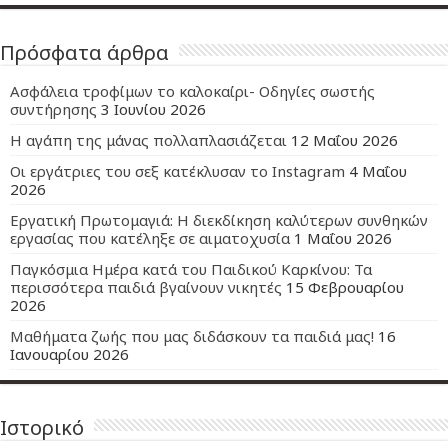
Πρόσφατα άρθρα
Ασφάλεια τροφίμων το καλοκαίρι- Οδηγίες σωστής
συντήρησης
3 Ιουνίου 2026
Η αγάπη της μάνας πολλαπλασιάζεται
12 Μαΐου 2026
Οι εργάτριες του σεξ κατέκλυσαν το Instagram
4 Μαΐου
2026
Εργατική Πρωτομαγιά: Η διεκδίκηση καλύτερων συνθηκών
εργασίας που κατέληξε σε αιματοχυσία
1 Μαΐου 2026
Παγκόσμια Ημέρα κατά του Παιδικού Καρκίνου: Τα
περισσότερα παιδιά βγαίνουν νικητές
15 Φεβρουαρίου
2026
Μαθήματα ζωής που μας διδάσκουν τα παιδιά μας!
16
Ιανουαρίου 2026
Ιστορικό