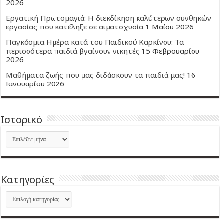
2026
Εργατική Πρωτομαγιά: Η διεκδίκηση καλύτερων συνθηκών
εργασίας που κατέληξε σε αιματοχυσία
1 Μαΐου 2026
Παγκόσμια Ημέρα κατά του Παιδικού Καρκίνου: Τα
περισσότερα παιδιά βγαίνουν νικητές
15 Φεβρουαρίου
2026
Μαθήματα ζωής που μας διδάσκουν τα παιδιά μας!
16
Ιανουαρίου 2026
Ιστορικό
Ιστορικό
Kατηγορίες
Kατηγορίες