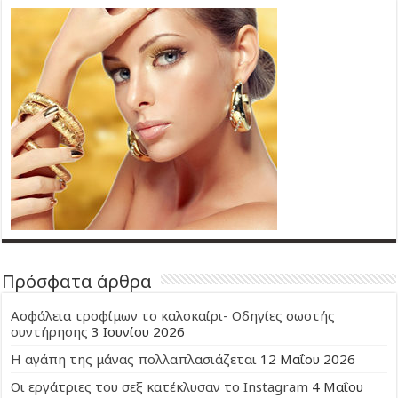
Πρόσφατα άρθρα
Ασφάλεια τροφίμων το καλοκαίρι- Οδηγίες σωστής
συντήρησης
3 Ιουνίου 2026
Η αγάπη της μάνας πολλαπλασιάζεται
12 Μαΐου 2026
Οι εργάτριες του σεξ κατέκλυσαν το Instagram
4 Μαΐου