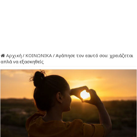
Αρχική
/
ΚΟΙΝΩΝΙΚΑ
/
Αγάπησε τον εαυτό σου: χρειάζεται
απλά να εξασκηθείς