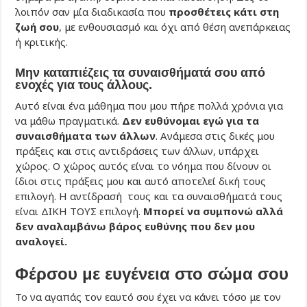
λοιπόν σαν μία διαδικασία που
προσθέτεις κάτι στη
ζωή σου
, με ενθουσιασμό και όχι από θέση ανεπάρκειας
ή κριτικής.
Μην καταπιέζεις τα συναισθήματά σου από
ενοχές για τους άλλους.
Αυτό είναι ένα μάθημα που μου πήρε πολλά χρόνια για
να μάθω πραγματικά.
Δεν ευθύνομαι εγώ για τα
συναισθήματα των άλλων
. Ανάμεσα στις δικές μου
πράξεις και στις αντιδράσεις των άλλων, υπάρχει
χώρος. Ο χώρος αυτός είναι το νόημα που δίνουν οι
ίδιοι στις πράξεις μου και αυτό αποτελεί δική τους
επιλογή. Η αντίδρασή τους και τα συναισθήματά τους
είναι ΔΙΚΗ ΤΟΥΣ επιλογή.
Μπορεί να συμπονώ αλλά
δεν αναλαμβάνω βάρος ευθύνης που δεν μου
αναλογεί.
Φέρσου με ευγένεια στο σώμα σου
Το να αγαπάς τον εαυτό σου έχει να κάνει τόσο με τον