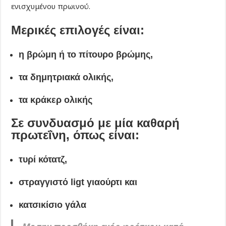
ενισχυμένου πρωινού.
Μερικές επιλογές είναι:
η βρώμη ή το πίτουρο βρώμης,
τα δημητριακά ολικής,
τα κράκερ ολικής
Σε συνδυασμό με μία καθαρή
πρωτεΐνη, όπως είναι:
τυρί κότατζ,
στραγγιστό ligt γιαούρτι και
κατσικίσιο γάλα