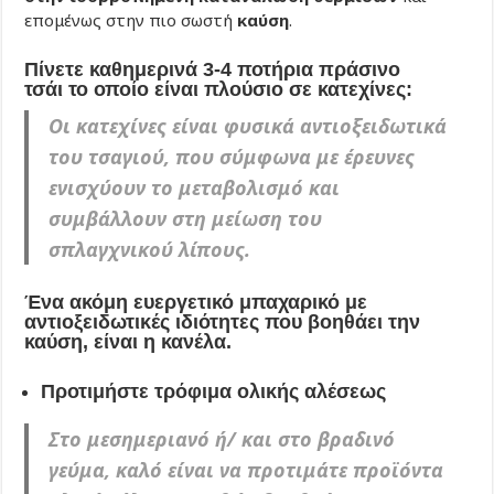
επομένως στην πιο σωστή
καύση
.
Πίνετε καθημερινά 3-4 ποτήρια πράσινο
τσάι το οποίο είναι πλούσιο σε κατεχίνες:
Οι κατεχίνες είναι φυσικά αντιοξειδωτικά
του τσαγιού, που σύμφωνα με έρευνες
ενισχύουν το μεταβολισμό και
συμβάλλουν στη μείωση του
σπλαγχνικού λίπους.
Ένα ακόμη ευεργετικό μπαχαρικό με
αντιοξειδωτικές ιδιότητες που βοηθάει την
καύση, είναι η κανέλα.
Προτιμήστε τρόφιμα ολικής αλέσεως
Στο μεσημεριανό ή/ και στο βραδινό
γεύμα, καλό είναι να προτιμάτε προϊόντα