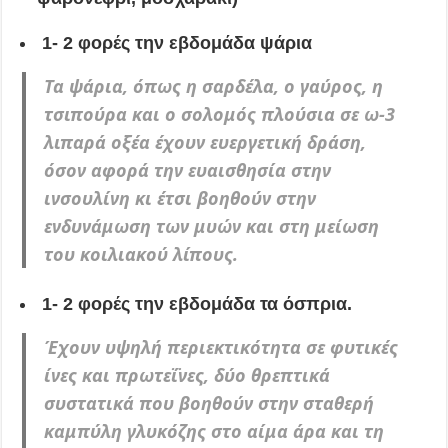
1- 2 φορές την εβδομάδα ψάρια
Τα ψάρια, όπως η σαρδέλα, ο γαύρος, η
τσιπούρα και ο σολομός πλούσια σε ω-3
λιπαρά οξέα έχουν ευεργετική δράση,
όσον αφορά την ευαισθησία στην
ινσουλίνη κι έτσι βοηθούν στην
ενδυνάμωση των μυών και στη μείωση
του κοιλιακού λίπους.
1- 2 φορές την εβδομάδα τα όσπρια.
Έχουν υψηλή περιεκτικότητα σε φυτικές
ίνες και πρωτεΐνες, δύο θρεπτικά
συστατικά που βοηθούν στην σταθερή
καμπύλη γλυκόζης στο αίμα άρα και τη