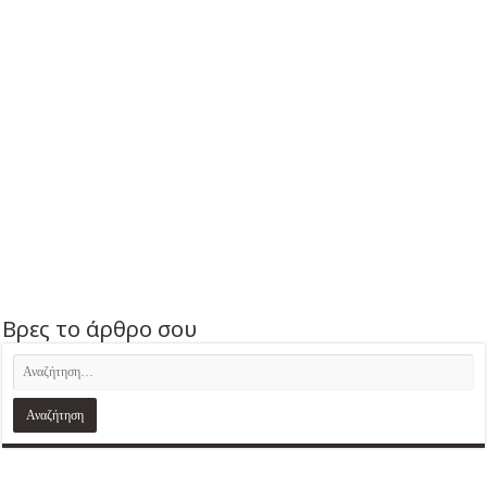
Βρες το άρθρο σου