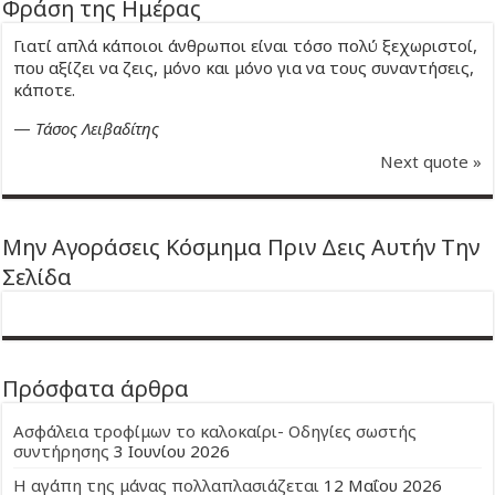
Φράση της Ημέρας
Γιατί απλά κάποιοι άνθρωποι είναι τόσο πολύ ξεχωριστοί,
που αξίζει να ζεις, μόνο και μόνο για να τους συναντήσεις,
κάποτε.
—
Τάσος Λειβαδίτης
Next quote »
Μην Αγοράσεις Κόσμημα Πριν Δεις Αυτήν Την
Σελίδα
Πρόσφατα άρθρα
Ασφάλεια τροφίμων το καλοκαίρι- Οδηγίες σωστής
συντήρησης
3 Ιουνίου 2026
Η αγάπη της μάνας πολλαπλασιάζεται
12 Μαΐου 2026