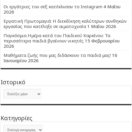
Οι εργάτριες του σεξ κατέκλυσαν το Instagram
4 Μαΐου
2026
Εργατική Πρωτομαγιά: Η διεκδίκηση καλύτερων συνθηκών
εργασίας που κατέληξε σε αιματοχυσία
1 Μαΐου 2026
Παγκόσμια Ημέρα κατά του Παιδικού Καρκίνου: Τα
περισσότερα παιδιά βγαίνουν νικητές
15 Φεβρουαρίου
2026
Μαθήματα ζωής που μας διδάσκουν τα παιδιά μας!
16
Ιανουαρίου 2026
Ιστορικό
Ιστορικό
Kατηγορίες
Kατηγορίες