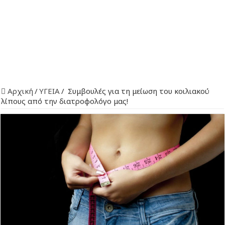
Αρχική
/
ΥΓΕΙΑ
/
Συμβουλές για τη μείωση του κοιλιακού
λίπους από την διατροφολόγο μας!