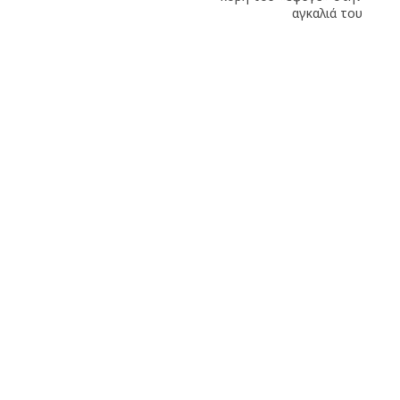
αγκαλιά του