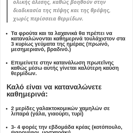
ολικής άλεσης, καθώς βοηθούν στην
διαδικασία της πέψης και της θρέψης,
χωρίς περίσσεια θερμίδων.
Τα φρούτα και τα λαχανικά θα πρέπει να
καταναλώνονται καθημερινά τουλάχιστον στα
3 κυρίως γεύματα της ημέρας (πρωινό,
μεσημεριανό, βραδινό.)
Επιμείνετε στην κατανάλωση πρωτεΐνης
καθώς μέσω αυτής γίνεται καλύτερη καύση
θερμίδων.
Καλό είναι να καταναλώνετε
καθημερινά:
2 μερίδες γαλακτοκομικών χαμηλών σε
λιπαρά (γάλα, γιαούρτι, τυρί)
3- 4 φορές την εβδομάδα κρέας (κοτόπουλο,
ψαρονέφρι, μοσχαράκι)